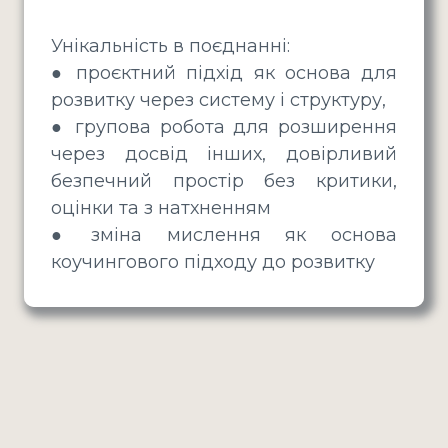
Унікальність в поєднанні:
● проєктний підхід як основа для
розвитку через систему і структуру,
● групова робота для розширення
через досвід інших, довірливий
безпечний простір без критики,
оцінки та з натхненням
● зміна мислення як основа
коучингового підходу до розвитку