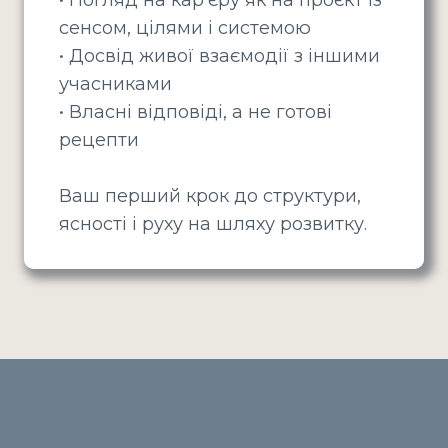
сенсом, цілями і системою
• Досвід живої взаємодії з іншими
учасниками
• Власні відповіді, а не готові
рецепти
Ваш перший крок до структури,
ясності і руху на шляху розвитку.