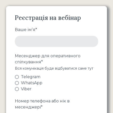
Реєстрація на вебінар
Ваше імʼя
*
Месенджер для оперативного
спілкування
*
Вся комунікація буде відбуватися саме тут
Telegram
WhatsApp
Viber
Номер телефона або нік в
месенджері
*